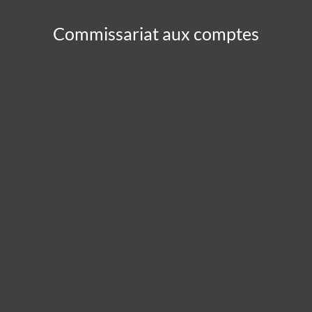
Commissariat aux comptes
Panneau de gestion des cookies