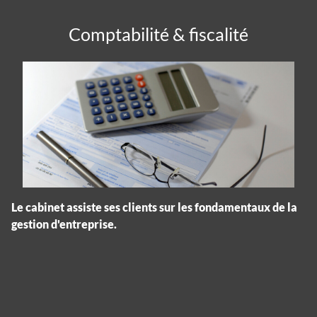
Comptabilité & fiscalité
Le cabinet assiste ses clients sur les fondamentaux de la
gestion d'entreprise.
Panneau de gestion des cookies