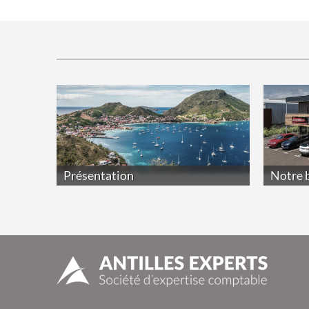
Présentation
Notre 