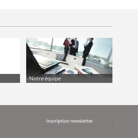
Notre équipe
Inscription newsletter