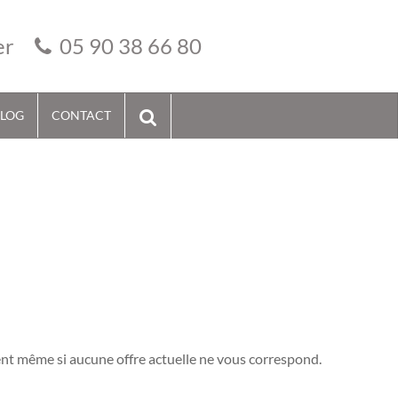
er
05 90 38 66 80
LOG
CONTACT
ent même si aucune offre actuelle ne vous correspond.